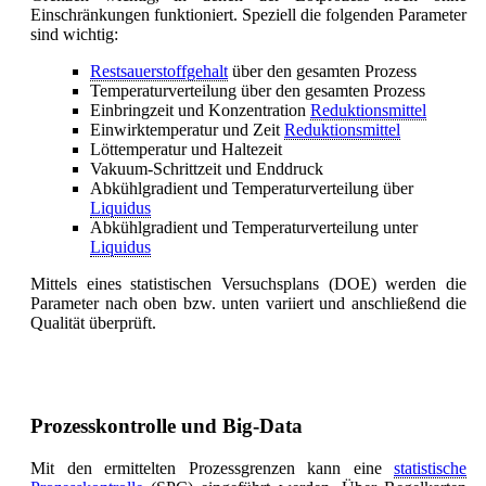
Einschränkungen funktioniert. Speziell die folgenden Parameter
sind wichtig:
Restsauerstoffgehalt
über den gesamten Prozess
Temperaturverteilung über den gesamten Prozess
Einbringzeit und Konzentration
Reduktionsmittel
Einwirktemperatur und Zeit
Reduktionsmittel
Löttemperatur und Haltezeit
Vakuum-Schrittzeit und Enddruck
Abkühlgradient und Temperaturverteilung über
Liquidus
Abkühlgradient und Temperaturverteilung unter
Liquidus
Mittels eines statistischen Versuchsplans (DOE) werden die
Parameter nach oben bzw. unten variiert und anschließend die
Qualität überprüft.
Prozesskontrolle und Big-Data
Mit den ermittelten Prozessgrenzen kann eine
statistische