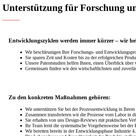
Unterstützung für Forschung u
Entwicklungszyklen werden immer kürzer – wir hel
Wir beschleunigen Ihre Forschungs- und Entwicklungspr
Sie sparen Zeit und Kosten bis zu der erfolgreichen Pro
Unsere Patentstudien helfen Ihnen, einen Überblick über
Gemeinsam finden wir den wirtschaftlichsten und zuverläs
Zu den konkreten Maßnahmen gehören:
Wir unterstützen Sie bei der Prozessentwicklung in Ihrem
Zusammen transferieren wir die Prozesse vom Labor in die
Sie erhalten von uns Design-Reviews mit praktischen Ve
Ihr Team lernt die systematische Vorgehensweise bei der
Wir bereiten bereits in der Entwicklungsphase Industrie