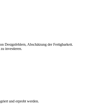
on Designfehlern, Abschätzung der Fertigbarkeit.
zu investieren.
griert und erprobt werden.