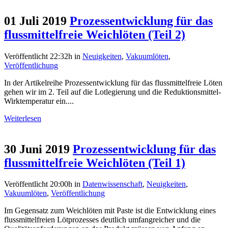
01 Juli 2019
Prozessentwicklung für das
flussmittelfreie Weichlöten (Teil 2)
Veröffentlicht 22:32h
in
Neuigkeiten
,
Vakuumlöten
,
Veröffentlichung
In der Artikelreihe Prozessentwicklung für das flussmittelfreie Löten
gehen wir im 2. Teil auf die Lotlegierung und die Reduktionsmittel-
Wirktemperatur ein....
Weiterlesen
30 Juni 2019
Prozessentwicklung für das
flussmittelfreie Weichlöten (Teil 1)
Veröffentlicht 20:00h
in
Datenwissenschaft
,
Neuigkeiten
,
Vakuumlöten
,
Veröffentlichung
Im Gegensatz zum Weichlöten mit Paste ist die Entwicklung eines
flussmittelfreien Lötprozesses deutlich umfangreicher und die