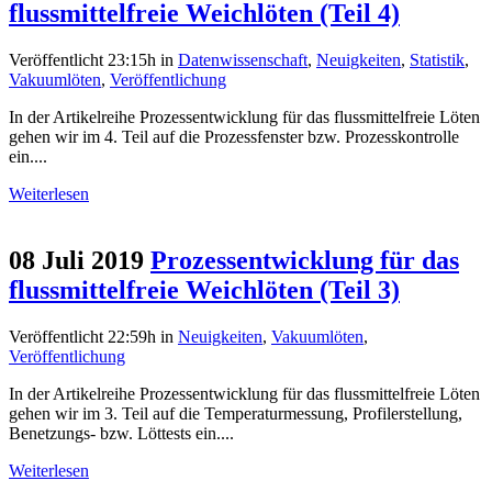
flussmittelfreie Weichlöten (Teil 4)
Veröffentlicht 23:15h
in
Datenwissenschaft
,
Neuigkeiten
,
Statistik
,
Vakuumlöten
,
Veröffentlichung
In der Artikelreihe Prozessentwicklung für das flussmittelfreie Löten
gehen wir im 4. Teil auf die Prozessfenster bzw. Prozesskontrolle
ein....
Weiterlesen
08 Juli 2019
Prozessentwicklung für das
flussmittelfreie Weichlöten (Teil 3)
Veröffentlicht 22:59h
in
Neuigkeiten
,
Vakuumlöten
,
Veröffentlichung
In der Artikelreihe Prozessentwicklung für das flussmittelfreie Löten
gehen wir im 3. Teil auf die Temperaturmessung, Profilerstellung,
Benetzungs- bzw. Löttests ein....
Weiterlesen