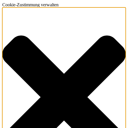
Cookie-Zustimmung verwalten