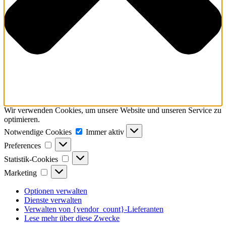
Wir verwenden Cookies, um unsere Website und unseren Service zu
optimieren.
Notwendige
Notwendige Cookies
Immer aktiv
Cookies
Preferences
Preferences
Statistik-
Statistik-Cookies
Cookies
Marketing
Marketing
Optionen verwalten
Dienste verwalten
Verwalten von {vendor_count}-Lieferanten
Lese mehr über diese Zwecke