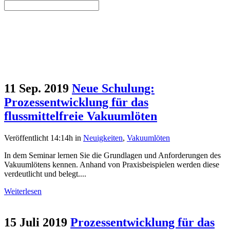
11 Sep. 2019
Neue Schulung:
Prozessentwicklung für das
flussmittelfreie Vakuumlöten
Veröffentlicht 14:14h
in
Neuigkeiten
,
Vakuumlöten
In dem Seminar lernen Sie die Grundlagen und Anforderungen des
Vakuumlötens kennen. Anhand von Praxisbeispielen werden diese
verdeutlicht und belegt....
Weiterlesen
15 Juli 2019
Prozessentwicklung für das