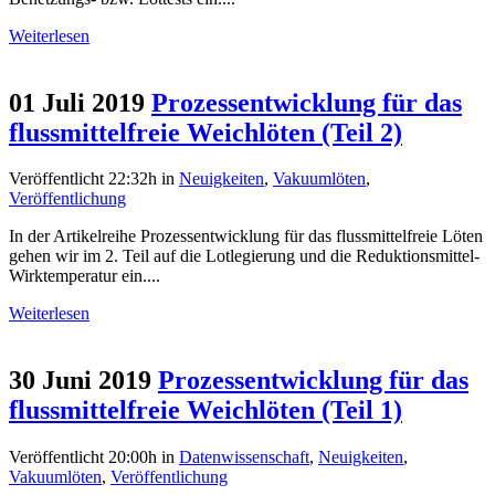
Weiterlesen
01 Juli 2019
Prozessentwicklung für das
flussmittelfreie Weichlöten (Teil 2)
Veröffentlicht 22:32h
in
Neuigkeiten
,
Vakuumlöten
,
Veröffentlichung
In der Artikelreihe Prozessentwicklung für das flussmittelfreie Löten
gehen wir im 2. Teil auf die Lotlegierung und die Reduktionsmittel-
Wirktemperatur ein....
Weiterlesen
30 Juni 2019
Prozessentwicklung für das
flussmittelfreie Weichlöten (Teil 1)
Veröffentlicht 20:00h
in
Datenwissenschaft
,
Neuigkeiten
,
Vakuumlöten
,
Veröffentlichung