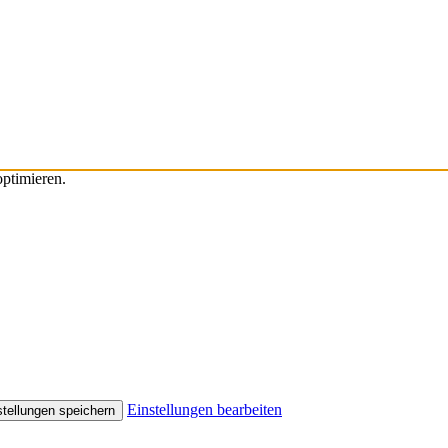
ptimieren.
Einstellungen bearbeiten
stellungen speichern