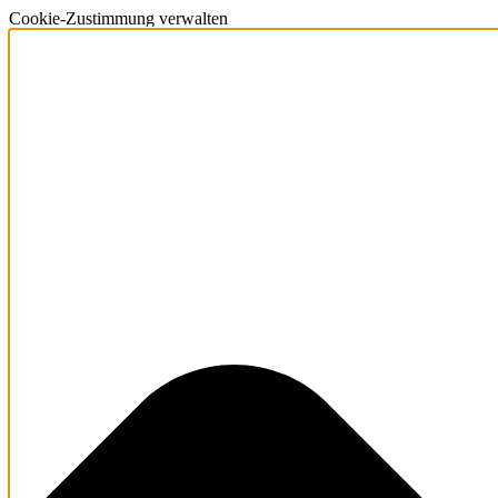
Cookie-Zustimmung verwalten