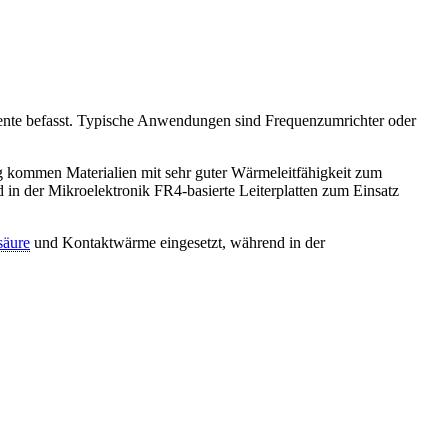
emente befasst. Typische Anwendungen sind Frequenzumrichter oder
ng kommen Materialien mit sehr guter Wärmeleitfähigkeit zum
in der Mikroelektronik FR4-basierte Leiterplatten zum Einsatz
säure
und Kontaktwärme eingesetzt, während in der