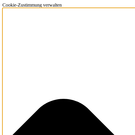
Cookie-Zustimmung verwalten