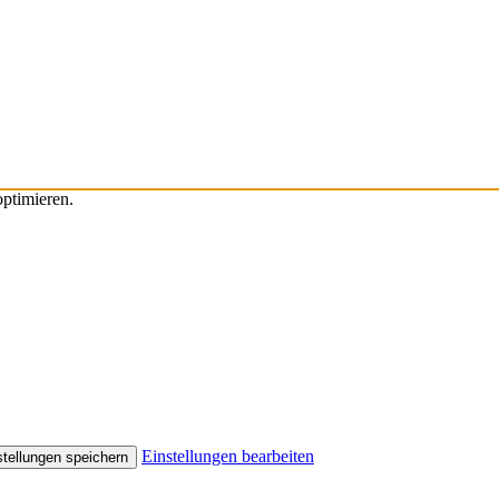
ptimieren.
Einstellungen bearbeiten
stellungen speichern