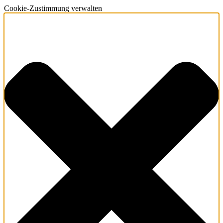
Cookie-Zustimmung verwalten