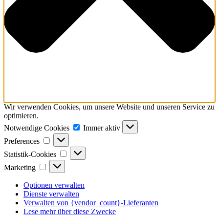
Wir verwenden Cookies, um unsere Website und unseren Service zu
optimieren.
Notwendige
Notwendige Cookies
Immer aktiv
Cookies
Preferences
Preferences
Statistik-
Statistik-Cookies
Cookies
Marketing
Marketing
Optionen verwalten
Dienste verwalten
Verwalten von {vendor_count}-Lieferanten
Lese mehr über diese Zwecke