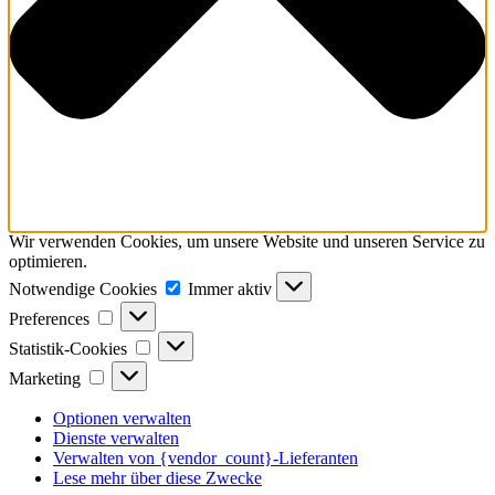
Wir verwenden Cookies, um unsere Website und unseren Service zu
optimieren.
Notwendige
Notwendige Cookies
Immer aktiv
Cookies
Preferences
Preferences
Statistik-
Statistik-Cookies
Cookies
Marketing
Marketing
Optionen verwalten
Dienste verwalten
Verwalten von {vendor_count}-Lieferanten
Lese mehr über diese Zwecke