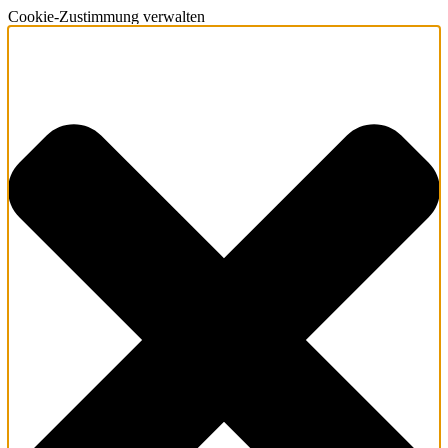
Cookie-Zustimmung verwalten